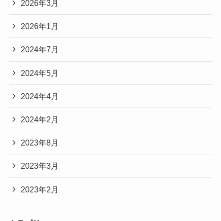
2026年3月
2026年1月
2024年7月
2024年5月
2024年4月
2024年2月
2023年8月
2023年3月
2023年2月