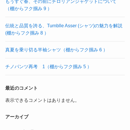
もうすぐ春、その前にチロリアンジャケットについて
（棚からフク掴み 9 ）
伝統と品質を誇る、Turnblle Asser (シャツ)の魅力を解説
(棚からフク掴み 8 ）
真夏を乗り切る半袖シャツ（棚からフク掴み 6 ）
チノパンツ再考 1（棚からフク掴み 5 ）
最近のコメント
表示できるコメントはありません。
アーカイブ