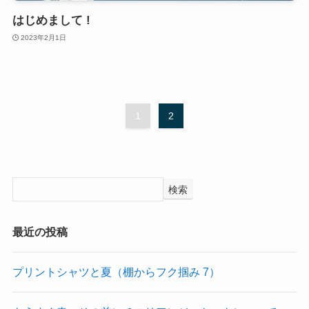
はじめまして !
2023年2月1日
1
2
検索
最近の投稿
プリントシャツと夏（棚からフク掴み 7）