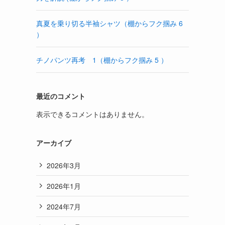
真夏を乗り切る半袖シャツ（棚からフク掴み 6
）
チノパンツ再考 1（棚からフク掴み 5 ）
最近のコメント
表示できるコメントはありません。
アーカイブ
2026年3月
2026年1月
2024年7月