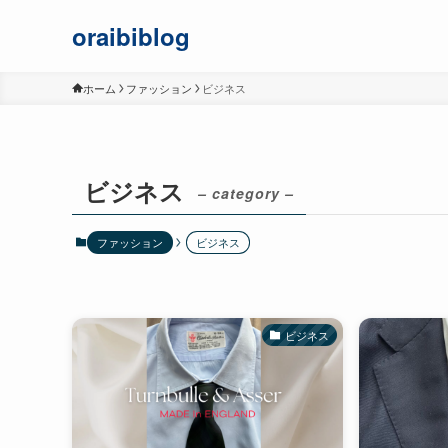
oraibiblog
ホーム
ファッション
ビジネス
ビジネス
– category –
ファッション
ビジネス
ビジネス