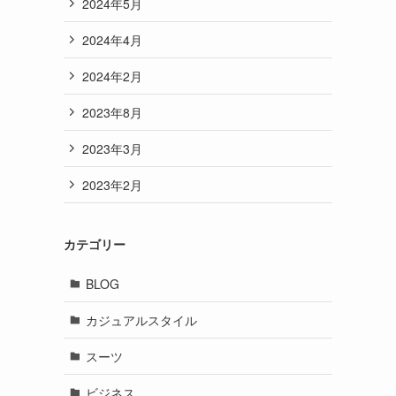
2024年5月
2024年4月
2024年2月
2023年8月
2023年3月
2023年2月
カテゴリー
BLOG
カジュアルスタイル
スーツ
ビジネス